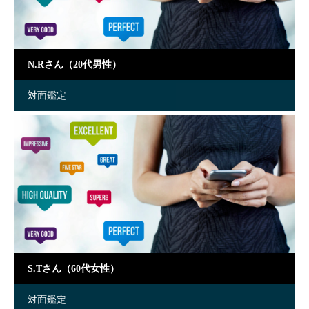
N.Rさん（20代男性）
対面鑑定
S.Tさん（60代女性）
対面鑑定