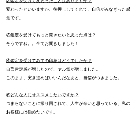
②鑑定を受けて変わったことはありますか？
変わったといいますか、後押ししてくれて、自信がみなぎった感
覚です。
③鑑定を受けてもっと聞きたいと思った点は？
そうですね。。全てお聞きしました！
④鑑定を受けてみての印象はどうでしたか？
自己肯定感が増したので、ヤル気が増しました。
このまま、突き進めばいいんだなあと、自信がつきました。
⑤どんな人にオススメしたいですか？
つまらないことに振り回されて、人生が辛いと思っている、私の
お客様には勧めたいです。